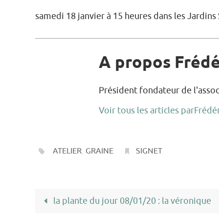
samedi 18 janvier à 15 heures dans les Jardins 
A propos Fréd
Président fondateur de l'assoc
Voir tous les articles parFréd
ATELIER
,
GRAINE
.
SIGNET
.
la plante du jour 08/01/20 : la véronique