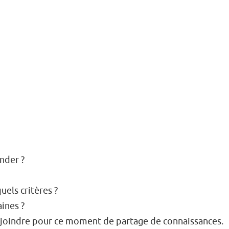
nder ?
uels critères ?
ines ?
ejoindre pour ce moment de partage de connaissances.