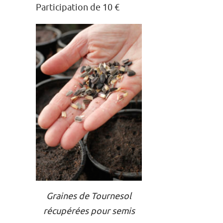
Participation de 10 €
Graines de Tournesol
récupérées pour semis