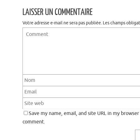
LAISSER UN COMMENTAIRE
Votre adresse e-mail ne sera pas publiée.
Les champs obligat
Save my name, email, and site URL in my browser f
comment.