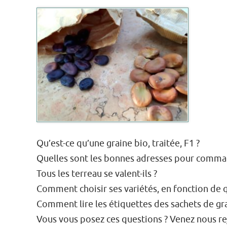
Qu’est-ce qu’une graine bio, traitée, F1 ?
Quelles sont les bonnes adresses pour comma
Tous les terreau se valent-ils ?
Comment choisir ses variétés, en fonction de q
Comment lire les étiquettes des sachets de gra
Vous vous posez ces questions ? Venez nous r