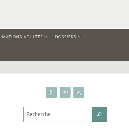
IMATIONS ADULTES
DOSSIERS