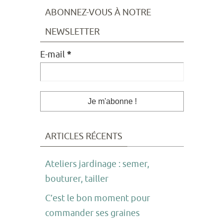
ABONNEZ-VOUS À NOTRE
NEWSLETTER
E-mail
*
ARTICLES RÉCENTS
Ateliers jardinage : semer,
bouturer, tailler
C’est le bon moment pour
commander ses graines