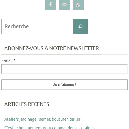
ABONNEZ-VOUS À NOTRE NEWSLETTER
E-mail
*
ARTICLES RÉCENTS
Ateliers jardinage : semer, bouturer, tailler
C’est le bon moment pour commander ses graines