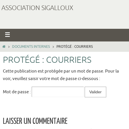
ASSOCIATION SIGALLOUX
DOCUMENTS INTERNES
PROTÉGÉ : COURRIERS
PROTÉGÉ : COURRIERS
Cette publication est protégée par un mot de passe. Pour la
voir, veuillez saisir votre mot de passe ci-dessous :
Mot de passe :
LAISSER UN COMMENTAIRE