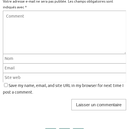
Votre adresse e-mail ne sera pas publiée.
Les champs obligatoires sont
indiqués avec
*
Save my name, email, and site URL in my browser for next time I
post a comment.