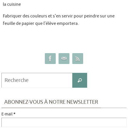
la cuisine
Fabriquer des couleurs et s’en servir pour peindre sur une
feuille de papier que l’élève emportera.
ABONNEZ-VOUS À NOTRE NEWSLETTER
E-mail
*