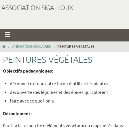
ASSOCIATION SIGALLOUX
ANIMATIONS SCOLAIRES
PEINTURES VÉGÉTALES
PEINTURES VÉGÉTALES
Objectifs pédagogiques:
découverte d’une autre façon d’utiliser les plantes
découverte des légumes et des épices qui colorent
faire avec ce que l’on a
Déroulement:
Partir à la recherche d’éléments végétaux ou empruntés dans