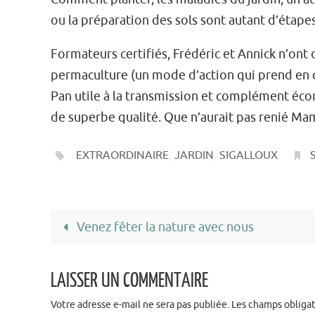
ou la préparation des sols sont autant d’étape
Formateurs certifiés, Frédéric et Annick n’ont
permaculture (un mode d’action qui prend en 
Pan utile à la transmission et complément éc
de superbe qualité. Que n’aurait pas renié M
EXTRAORDINAIRE
,
JARDIN
,
SIGALLOUX
.
Venez fêter la nature avec nous
LAISSER UN COMMENTAIRE
Votre adresse e-mail ne sera pas publiée.
Les champs obligat