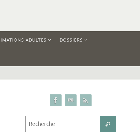
IMATIONS ADULTES
DOSSIERS