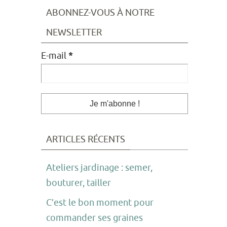
ABONNEZ-VOUS À NOTRE
NEWSLETTER
E-mail
*
ARTICLES RÉCENTS
Ateliers jardinage : semer,
bouturer, tailler
C’est le bon moment pour
commander ses graines