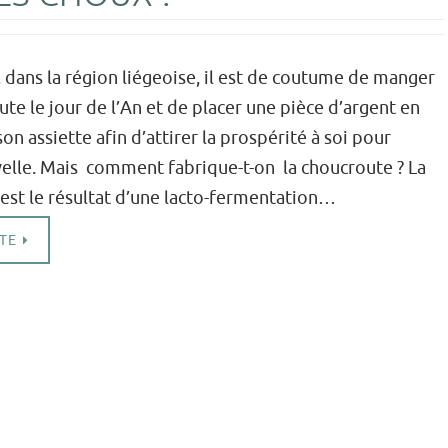
 dans la région liégeoise, il est de coutume de manger
te le jour de l’An et de placer une pièce d’argent en
on assiette afin d’attirer la prospérité à soi pour
velle. Mais comment fabrique-t-on la choucroute ? La
est le résultat d’une lacto-fermentation…
ITE