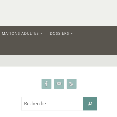
IMATIONS ADULTES
DOSSIERS