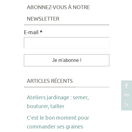
ABONNEZ-VOUS À NOTRE
NEWSLETTER
E-mail
*
ARTICLES RÉCENTS
Ateliers jardinage : semer,
bouturer, tailler
C’est le bon moment pour
commander ses graines